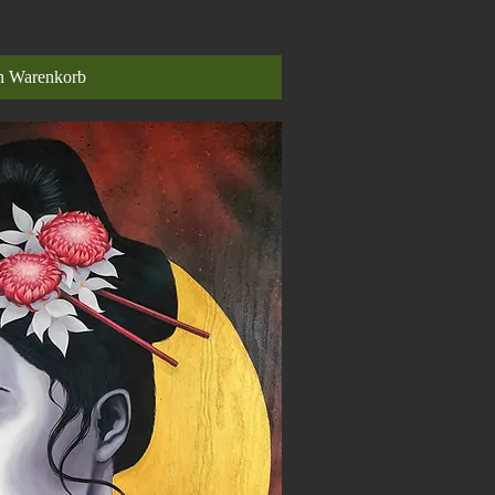
n Warenkorb