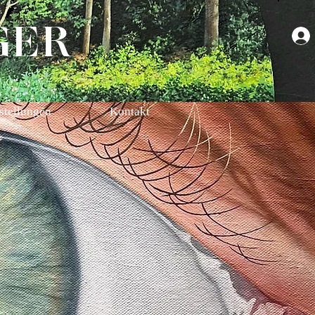
GER
stellungen
Kontakt