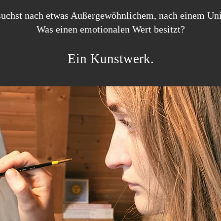
suchst nach etwas Außergewöhnlichem, nach einem Uni
Was einen emotionalen Wert besitzt?
Ein Kunstwerk.