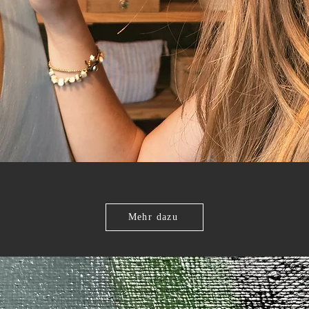
Mehr dazu