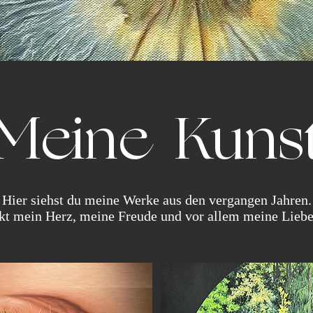
Meine Kuns
Hier siehst du meine Werke aus den vergangen Jahren.
ckt mein Herz, meine Freude und vor allem meine Liebe 