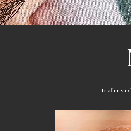
In allen ste