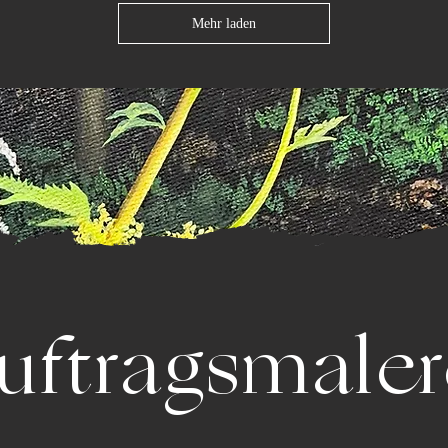
Mehr laden
uftragsmaler